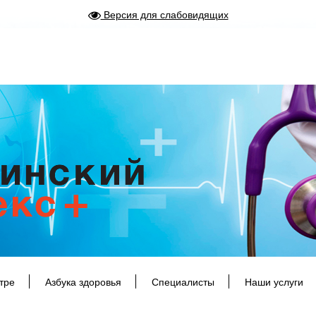
Версия для слабовидящих
тре
Азбука здоровья
Специалисты
Наши услуги