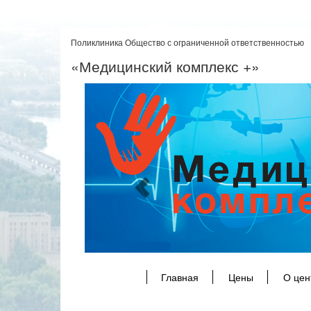
Поликлиника Общество с ограниченной ответственностью
«Медицинский комплекс +»
Previous
Главная
Цены
О цен