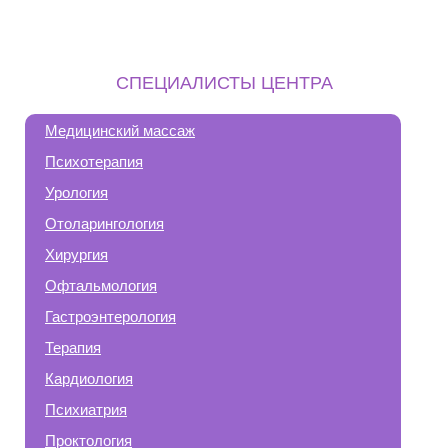
СПЕЦИАЛИСТЫ ЦЕНТРА
Медицинский массаж
Психотерапия
Урология
Отоларингология
Хирургия
Офтальмология
Гастроэнтерология
Терапия
Кардиология
Психиатрия
Проктология