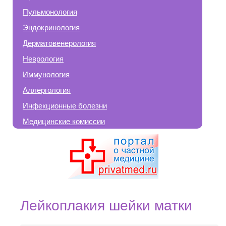
Пульмонология
Эндокринология
Дерматовенерология
Неврология
Иммунология
Аллергология
Инфекционные болезни
Медицинские комиссии
Лейкоплакия шейки матки