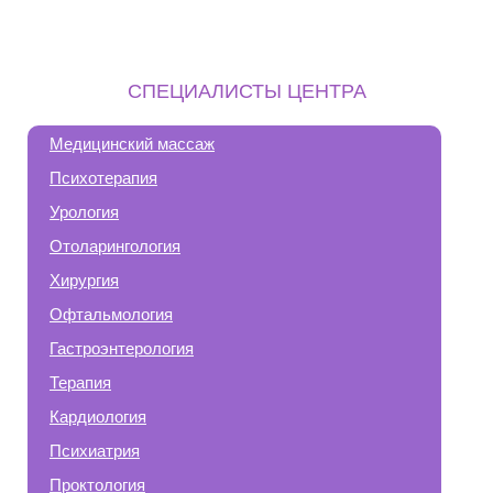
СПЕЦИАЛИСТЫ ЦЕНТРА
Медицинский массаж
Психотерапия
Урология
Отоларингология
Хирургия
Офтальмология
Гастроэнтерология
Терапия
Кардиология
Психиатрия
Проктология