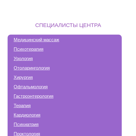
СПЕЦИАЛИСТЫ ЦЕНТРА
Медицинский массаж
Психотерапия
Урология
Отоларингология
Хирургия
Офтальмология
Гастроэнтерология
Терапия
Кардиология
Психиатрия
Проктология