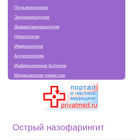
Пульмонология
Эндокринология
Дерматовенерология
Неврология
Иммунология
Аллергология
Инфекционные болезни
Медицинские комиссии
Острый назофарингит