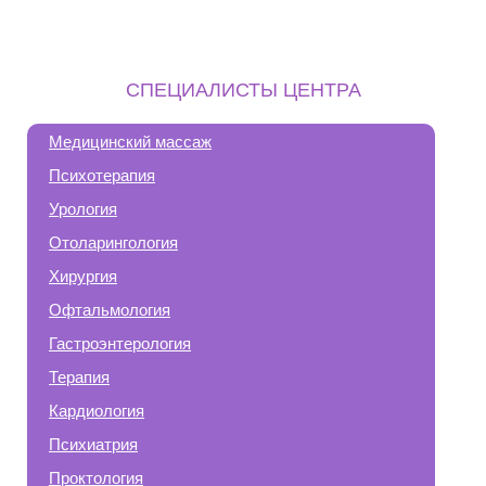
СПЕЦИАЛИСТЫ ЦЕНТРА
Медицинский массаж
Психотерапия
Урология
Отоларингология
Хирургия
Офтальмология
Гастроэнтерология
Терапия
Кардиология
Психиатрия
Проктология