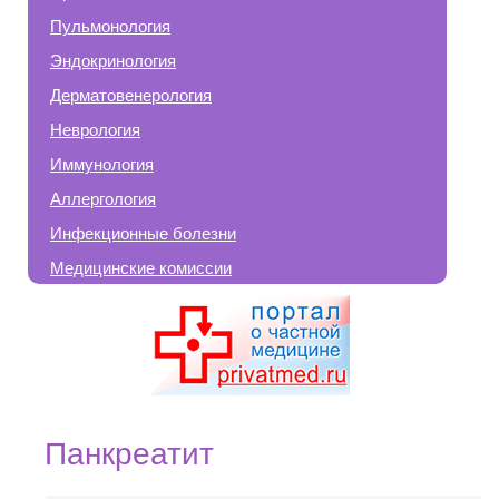
Пульмонология
Эндокринология
Дерматовенерология
Неврология
Иммунология
Аллергология
Инфекционные болезни
Медицинские комиссии
Панкреатит