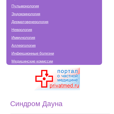
Пульмонология
Эндокринология
Дерматовенерология
Неврология
Иммунология
Аллергология
Инфекционные болезни
Медицинские комиссии
Синдром Дауна