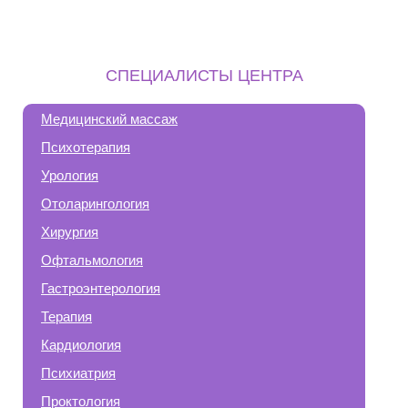
СПЕЦИАЛИСТЫ ЦЕНТРА
Медицинский массаж
Психотерапия
Урология
Отоларингология
Хирургия
Офтальмология
Гастроэнтерология
Терапия
Кардиология
Психиатрия
Проктология